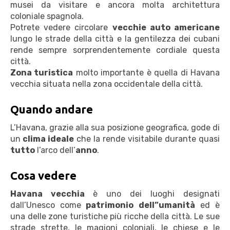
musei da visitare e ancora molta architettura
coloniale spagnola.
Potrete vedere circolare
vecchie auto americane
lungo le strade della città e la gentilezza dei cubani
rende sempre sorprendentemente cordiale questa
città.
Zona turistica
molto importante è quella di Havana
vecchia situata nella zona occidentale della città.
Quando andare
L’Havana, grazie alla sua posizione geografica, gode di
un
clima ideale
che la rende visitabile durante quasi
tutto
l’arco dell’
anno
.
Cosa vedere
Havana vecchia
è uno dei luoghi designati
dall’Unesco come
patrimonio dell”umanità
ed è
una delle zone turistiche più ricche della città. Le sue
strade strette, le magioni coloniali, le chiese e le