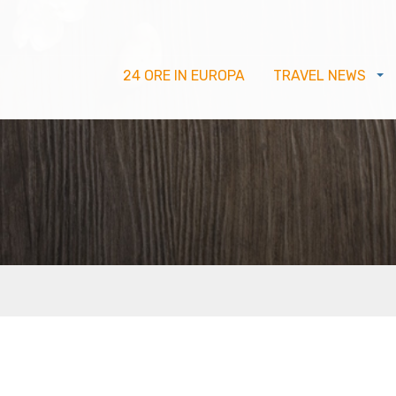
24 ORE IN EUROPA
TRAVEL NEWS