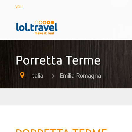
VOLI
Porretta Terme
Italia
Emilia Romagna