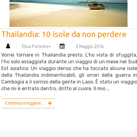
Thailandia: 10 isole da non perdere
Elisa Paterlini
+
3 Maggio 2016
Vorrei tornare in Thailandia presto. L’ho vista di sfuggita
l’ho solo assaggiata durante un viaggio di un mese nel Su
Est asiatico. Un viaggio denso che ha toccato alcune isol
della Thailandia indimenticabili, gli orrori della guerra i
Cambogia e il sorriso della gente in Laos. È stato un viaggi
che mi è entrato dentro, dritto al cuore. Il mio …
Continua a leggere…