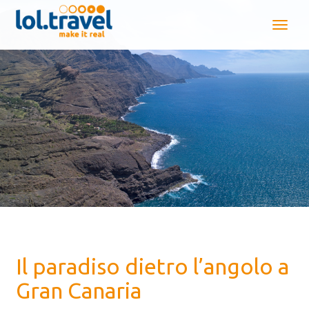
Il paradiso dietro l’angolo a
Gran Canaria