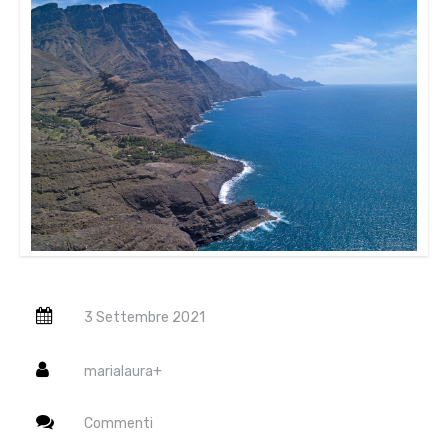
3 Settembre 2021
marialaura
+
Commenti