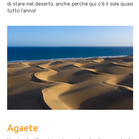
di stare nel deserto, anche perché qui c’è il sole quasi
tutto l’anno!
Agaete