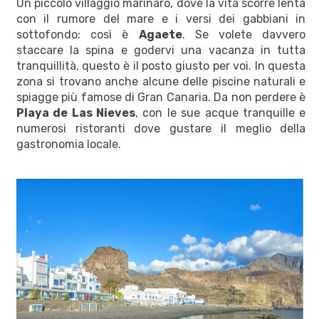
Un piccolo villaggio marinaro, dove la vita scorre lenta
con il rumore del mare e i versi dei gabbiani in
sottofondo: così è
Agaete
. Se volete davvero
staccare la spina e godervi una vacanza in tutta
tranquillità, questo è il posto giusto per voi. In questa
zona si trovano anche alcune delle piscine naturali e
spiagge più famose di Gran Canaria. Da non perdere è
Playa de Las Nieves
, con le sue acque tranquille e
numerosi ristoranti dove gustare il meglio della
gastronomia locale.