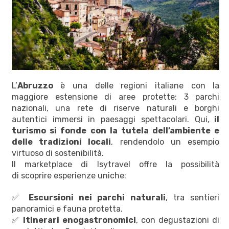
L’
Abruzzo
è una delle regioni italiane con la
maggiore estensione di aree protette: 3 parchi
nazionali, una rete di riserve naturali e borghi
autentici immersi in paesaggi spettacolari. Qui,
il
turismo si fonde con la tutela dell’ambiente e
delle tradizioni locali
, rendendolo un esempio
virtuoso di sostenibilità.
Il marketplace di Isytravel offre la possibilità
di scoprire esperienze uniche:
✅
Escursioni nei parchi naturali
, tra sentieri
panoramici e fauna protetta.
✅
Itinerari enogastronomici
, con degustazioni di