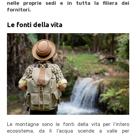
nelle proprie sedi e in tutta la filiera dei
fornitori.
Le fonti della vita
Le montagne sono le fonti della vita per l’intero
ecosistema, da lì l’acqua scende a valle per