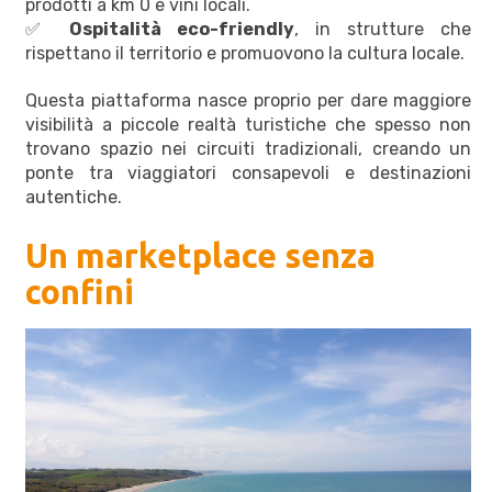
prodotti a km 0 e vini locali.
✅
Ospitalità eco-friendly
, in strutture che
rispettano il territorio e promuovono la cultura locale.
Questa piattaforma nasce proprio per dare maggiore
visibilità a piccole realtà turistiche che spesso non
trovano spazio nei circuiti tradizionali, creando un
ponte tra viaggiatori consapevoli e destinazioni
autentiche.
Un marketplace senza
confini