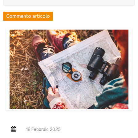
18 Febbraio 2025