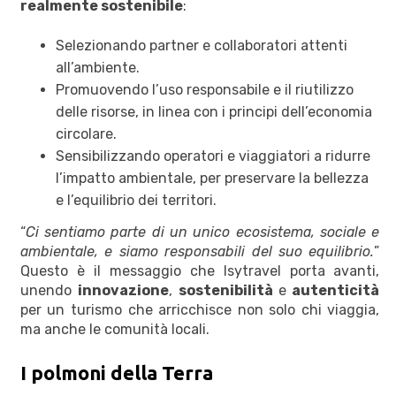
realmente sostenibile
:
Selezionando partner e collaboratori attenti
all’ambiente.
Promuovendo l’uso responsabile e il riutilizzo
delle risorse, in linea con i principi dell’economia
circolare.
Sensibilizzando operatori e viaggiatori a ridurre
l’impatto ambientale, per preservare la bellezza
e l’equilibrio dei territori.
“
Ci sentiamo parte di un unico ecosistema, sociale e
ambientale, e siamo responsabili del suo equilibrio.
”
Questo è il messaggio che Isytravel porta avanti,
unendo
innovazione
,
sostenibilità
e
autenticità
per un turismo che arricchisce non solo chi viaggia,
ma anche le comunità locali.
I polmoni della Terra