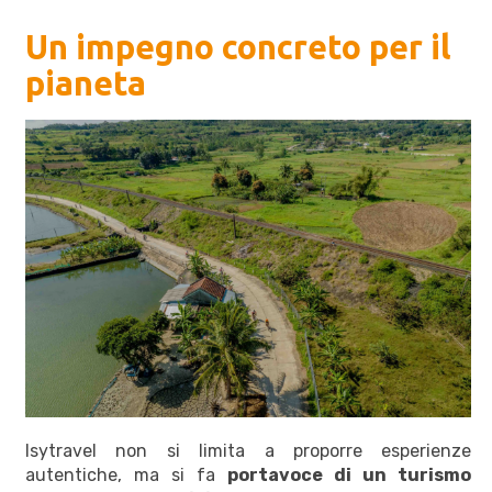
Un impegno concreto per il
pianeta
Isytravel non si limita a proporre esperienze
autentiche, ma si fa
portavoce di un turismo