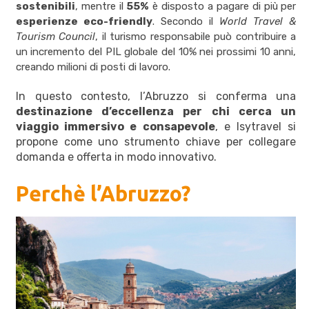
sostenibili
, mentre il
55%
è disposto a pagare di più per
esperienze eco-friendly
. Secondo il
World Travel &
Tourism Council
, il turismo responsabile può contribuire a
un incremento del PIL globale del 10% nei prossimi 10 anni,
creando milioni di posti di lavoro.
In questo contesto, l’Abruzzo si conferma una
destinazione d’eccellenza per chi cerca un
viaggio immersivo e consapevole
, e Isytravel si
propone come uno strumento chiave per collegare
domanda e offerta in modo innovativo.
Perchè l’Abruzzo?