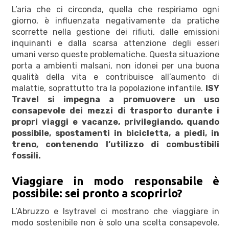
L’aria che ci circonda, quella che respiriamo ogni
giorno, è influenzata negativamente da pratiche
scorrette nella gestione dei rifiuti, dalle emissioni
inquinanti e dalla scarsa attenzione degli esseri
umani verso queste problematiche. Questa situazione
porta a ambienti malsani, non idonei per una buona
qualità della vita e contribuisce all’aumento di
malattie, soprattutto tra la popolazione infantile.
ISY
Travel si impegna a
promuovere un uso
consapevole dei mezzi di trasporto durante i
propri viaggi e vacanze, privilegiando, quando
possibile, spostamenti in bicicletta, a piedi, in
treno, contenendo l’utilizzo di combustibili
fossili.
Viaggiare in modo responsabile è
possibile: sei pronto a scoprirlo?
L’Abruzzo e Isytravel ci mostrano che viaggiare in
modo sostenibile non è solo una scelta consapevole,