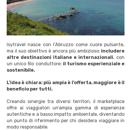
Isytravel nasce con l’Abruzzo come cuore pulsante,
ma il suo obiettivo è ancora più ambizioso:
includere
altre destinazioni italiane e internazionali
, con
un unico filo conduttore:
il turismo esperienziale e
sostenibile.
L’idea è chiara: più ampia è l’offerta, maggiore è il
beneficio per tutti.
Creando sinergie tra diversi territori, il marketplace
offre ai viaggiatori un’ampia gamma di esperienze
autentiche e a basso impatto ambientale, diventando
un punto di riferimento per chi desidera viaggiare in
modo responsabile.