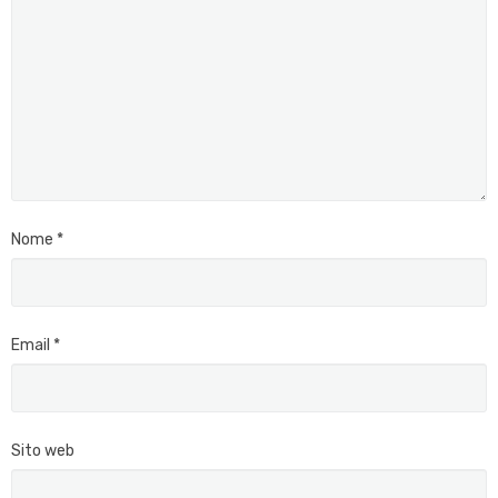
Nome
*
Email
*
Sito web