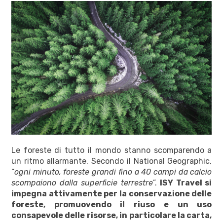
Le foreste di tutto il mondo stanno scomparendo a
un ritmo allarmante. Secondo il National Geographic,
“
ogni minuto, foreste grandi fino a 40 campi da calcio
scompaiono dalla superficie terrestre
”.
ISY Travel si
impegna attivamente per la conservazione delle
foreste, promuovendo il riuso e un uso
consapevole delle risorse, in particolare la carta,