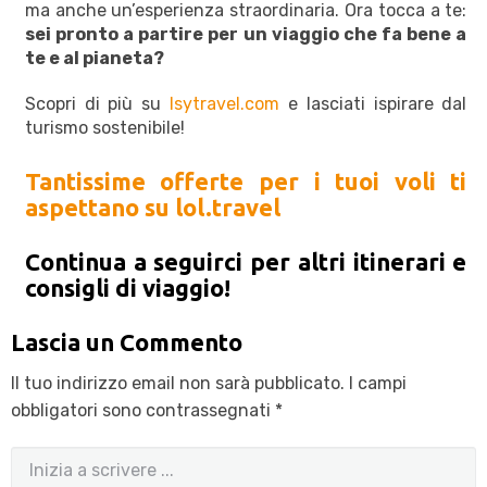
ma anche un’esperienza straordinaria. Ora tocca a te:
sei pronto a partire per un viaggio che fa bene a
te e al pianeta?
Scopri di più su
Isytravel.com
e lasciati ispirare dal
turismo sostenibile!
Tantissime offerte per i tuoi voli ti
aspettano su lol.travel
Continua a seguirci per altri itinerari e
consigli di viaggio!
Lascia un Commento
Il tuo indirizzo email non sarà pubblicato.
I campi
obbligatori sono contrassegnati
*