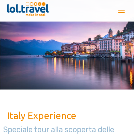
Italy Experience
Speciale tour alla scoperta delle