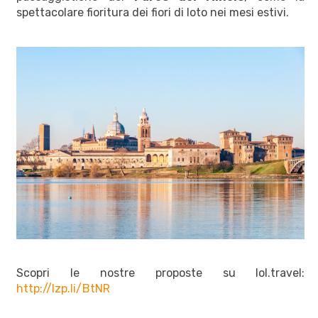
spettacolare fioritura dei fiori di loto nei mesi estivi.
Scopri le nostre proposte su lol.travel:
http://lzp.li/BtNR