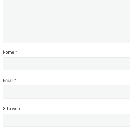
Nome
*
Email
*
Sito web