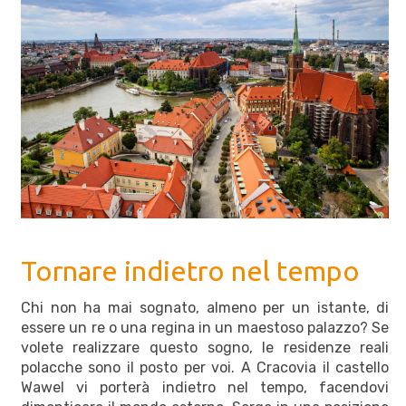
Tornare indietro nel tempo
Chi non ha mai sognato, almeno per un istante, di
essere un re o una regina in un maestoso palazzo? Se
volete realizzare questo sogno, le residenze reali
polacche sono il posto per voi. A Cracovia il castello
Wawel vi porterà indietro nel tempo, facendovi