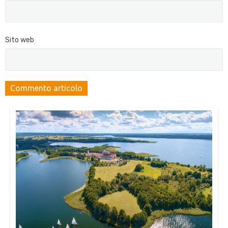
Sito web