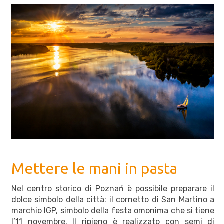
Mettere le mani in pasta
Nel centro storico di Poznań è possibile preparare il
dolce simbolo della città: il cornetto di San Martino a
marchio IGP, simbolo della festa omonima che si tiene
l’11 novembre. Il ripieno è realizzato con semi di