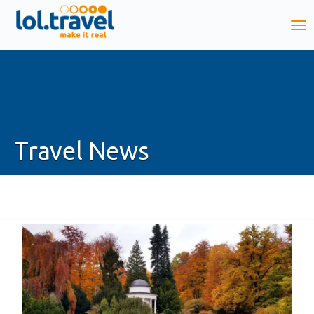
Travel News