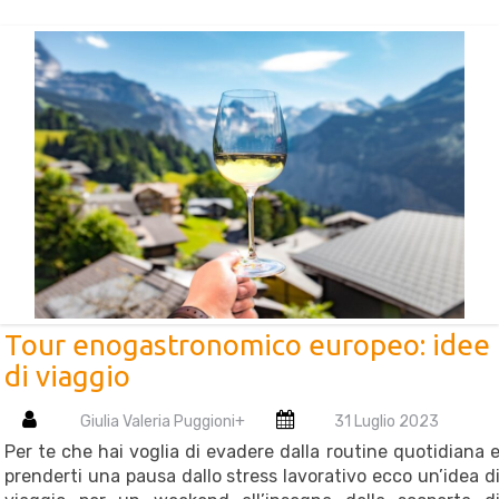
Tour enogastronomico europeo: idee
di viaggio
Giulia Valeria Puggioni
+
31 Luglio 2023
Per te che hai voglia di evadere dalla routine quotidiana 
prenderti una pausa dallo stress lavorativo ecco un’idea d